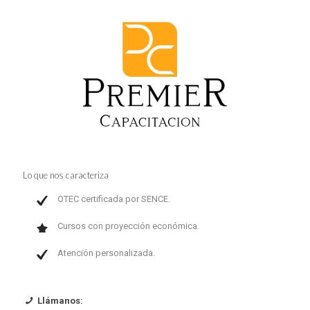
Lo que nos caracteriza
OTEC certificada por SENCE.
Cursos con proyección económica.
Atención personalizada.
Llámanos: