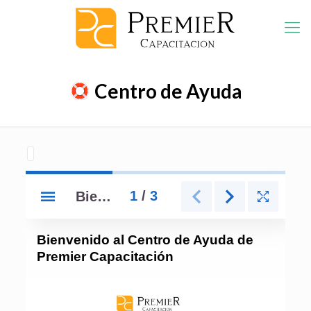
Centro de Ayuda