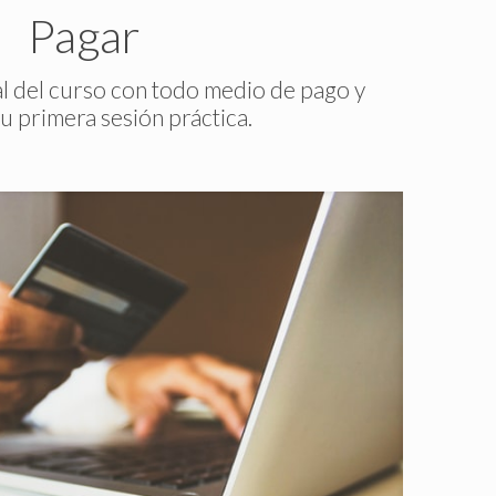
Pagar
tal del curso con todo medio de pago y
u primera sesión práctica.