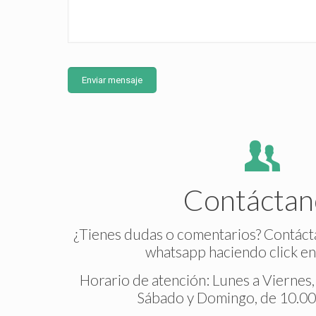
Contáctan
¿Tienes dudas o comentarios? Contáct
whatsapp haciendo click en
Horario de atención: Lunes a Viernes, 
Sábado y Domingo, de 10.00 