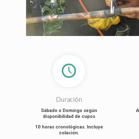
Duración
Sábado o Domingo según
A
disponibilidad de cupos
10 horas cronológicas. Incluye
colación.