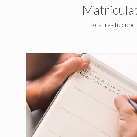
Matrícula
Reserva tu cupo.