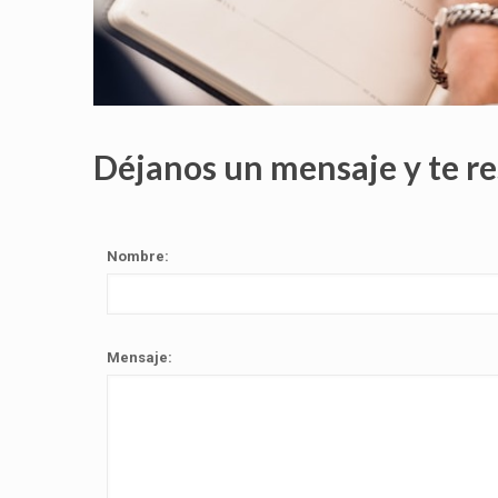
Déjanos un mensaje y te r
Nombre:
Mensaje: