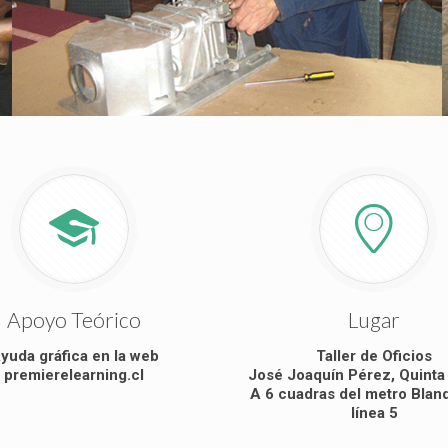
Apoyo Teórico
Lugar
yuda gráfica en la web
Taller de Oficios
premierelearning.cl
José Joaquín Pérez, Quinta
A 6 cuadras del metro Blan
línea 5