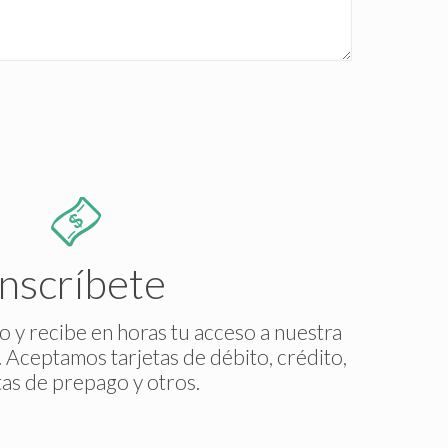
Inscríbete
so y recibe en horas tu acceso a nuestra
. Aceptamos tarjetas de débito, crédito,
tas de prepago y otros.