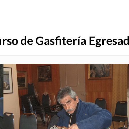
rso de Gasfitería Egresa