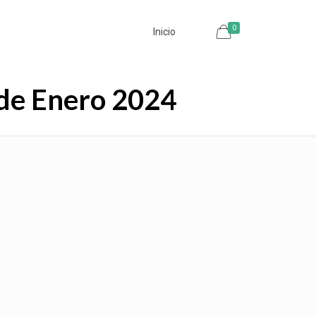
0
Inicio
 de Enero 2024