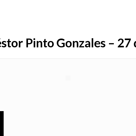
stor Pinto Gonzales – 27