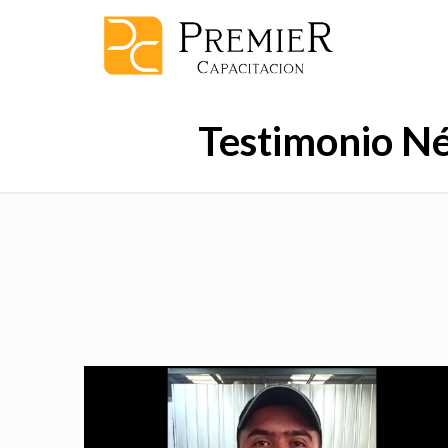
Testimonio Né